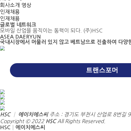
회사소개 영상
인재채용
인재채용
글로벌 네트워크
모바일 산업을 움직이는 동력이 되다. (주)HSC
ASEA DAERYUN
국내시장에서 머물러 있지 않고 베트남으로 진출하여 다양한
트랜스포머
HSC │ 에이치에스씨
주소 : 경기도 부천시 산업로 8번길 
Copyright © 2022
HSC
All Rights Reserved.
HSC│에이치에스씨