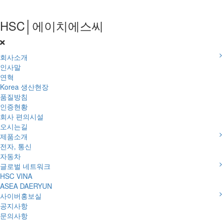
HSC│에이치에스씨
회사소개
인사말
연혁
Korea 생산현장
품질방침
인증현황
회사 편의시설
오시는길
제품소개
전자, 통신
자동차
글로벌 네트워크
HSC VINA
ASEA DAERYUN
사이버홍보실
공지사항
문의사항