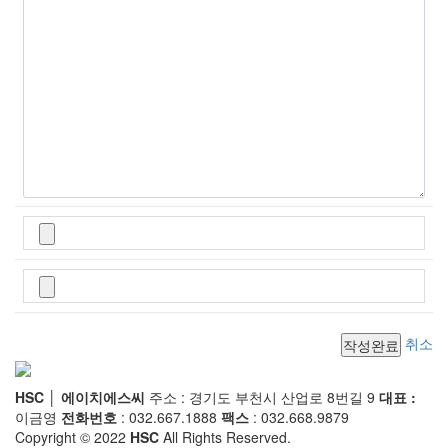
취소
HSC │ 에이치에스씨
주소 : 경기도 부천시 산업로 8번길 9
대표 :
이금영
전화번호
: 032.667.1888
팩스
: 032.668.9879
Copyright © 2022
HSC
All Rights Reserved.