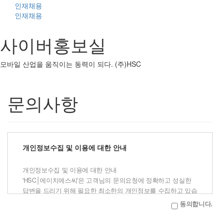
인재채용
인재채용
사이버홍보실
모바일 산업을 움직이는 동력이 되다. (주)HSC
문의사항
개인정보수집 및 이용에 대한 안내
개인정보수집 및 이용에 대한 안내
'HSC│에이치에스씨'은 고객님의 문의요청에 정확하고 성실한
답변을 드리기 위해 필요한 최소한의 개인정보를 수집하고 있습
니다.
동의합니다.
이에 개인정보의 수집 및 이용에 관하여 아래와 같이 고지하오