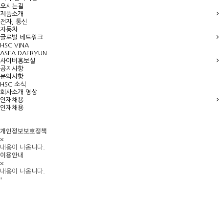
오시는길
제품소개
전자, 통신
자동차
글로벌 네트워크
HSC VINA
ASEA DAERYUN
사이버홍보실
공지사항
문의사항
HSC 소식
회사소개 영상
인재채용
인재채용
개인정보보호정책
×
내용이 나옵니다.
이용안내
×
내용이 나옵니다.
'