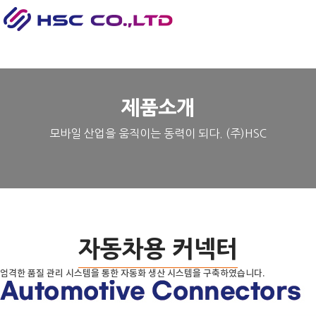
T
n
제품소개
모바일 산업을 움직이는 동력이 되다. (주)HSC
자동차용 커넥터
엄격한 품질 관리 시스템을 통한 자동화 생산 시스템을 구축하였습니다.